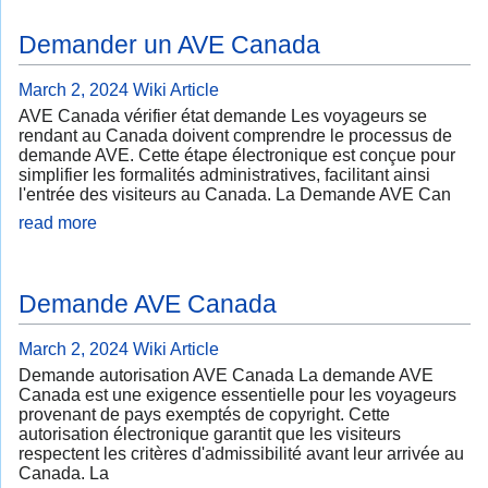
Demander un AVE Canada
March 2, 2024
Wiki Article
AVE Canada vérifier état demande Les voyageurs se
rendant au Canada doivent comprendre le processus de
demande AVE. Cette étape électronique est conçue pour
simplifier les formalités administratives, facilitant ainsi
l'entrée des visiteurs au Canada. La Demande AVE Can
read more
Demande AVE Canada
March 2, 2024
Wiki Article
Demande autorisation AVE Canada La demande AVE
Canada est une exigence essentielle pour les voyageurs
provenant de pays exemptés de copyright. Cette
autorisation électronique garantit que les visiteurs
respectent les critères d'admissibilité avant leur arrivée au
Canada. La