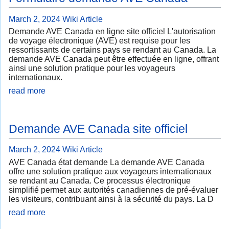
March 2, 2024
Wiki Article
Demande AVE Canada en ligne site officiel L'autorisation
de voyage électronique (AVE) est requise pour les
ressortissants de certains pays se rendant au Canada. La
demande AVE Canada peut être effectuée en ligne, offrant
ainsi une solution pratique pour les voyageurs
internationaux.
read more
Demande AVE Canada site officiel
March 2, 2024
Wiki Article
AVE Canada état demande La demande AVE Canada
offre une solution pratique aux voyageurs internationaux
se rendant au Canada. Ce processus électronique
simplifié permet aux autorités canadiennes de pré-évaluer
les visiteurs, contribuant ainsi à la sécurité du pays. La D
read more